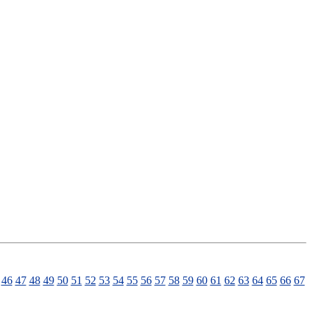
46
47
48
49
50
51
52
53
54
55
56
57
58
59
60
61
62
63
64
65
66
67