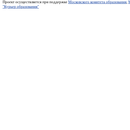
Проект осуществляется при поддержке
Московского комитета образования
,
"Курьер образования"