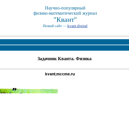
Научно-популярный
физико-математический журнал
"Квант"
Новый сайт —
kvant.digital
Задачник Кванта. Физика