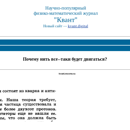
Научно-популярный
физико-математический журнал
"Квант"
Новый сайт —
kvant.digital
Почему нить все--таки будет двигаться?