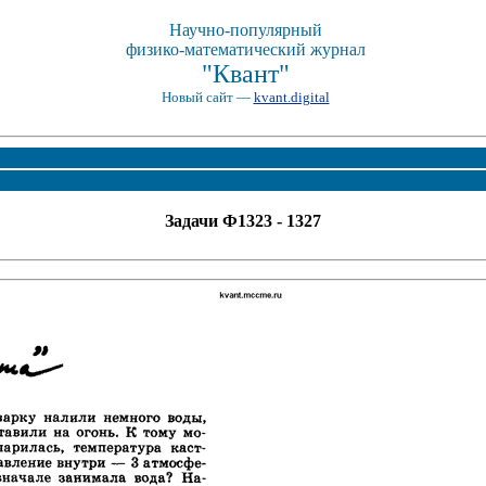
Научно-популярный
физико-математический журнал
"Квант"
Новый сайт —
kvant.digital
Задачи Ф1323 - 1327