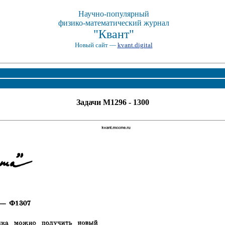
Научно-популярный
физико-математический журнал
"Квант"
Новый сайт —
kvant.digital
Задачи М1296 - 1300