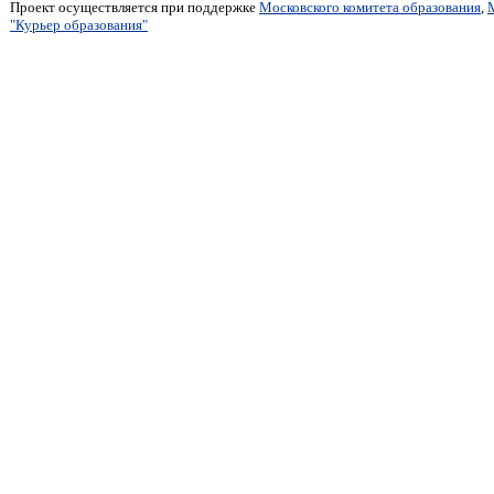
Проект осуществляется при поддержке
Московского комитета образования
,
"Курьер образования"