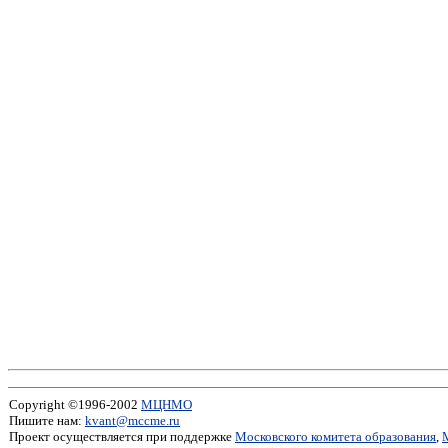
Copyright ©1996-2002
МЦНМО
Пишите нам:
kvant@mccme.ru
Проект осуществляется при поддержке
Московского комитета образования
,