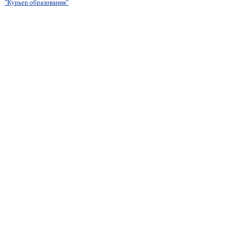
"Курьер образования"