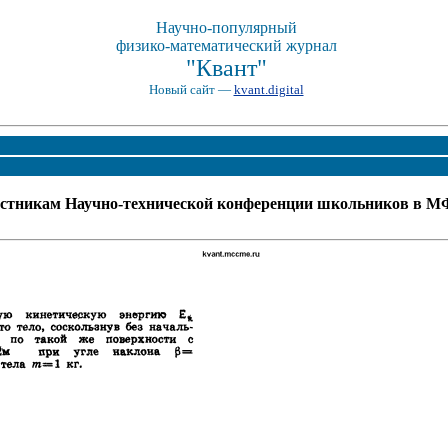
Научно-популярный
физико-математический журнал
"Квант"
Новый сайт —
kvant.digital
стникам Научно-технической конференции школьников в 