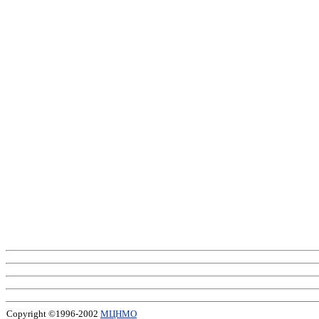
Copyright ©1996-2002
МЦНМО