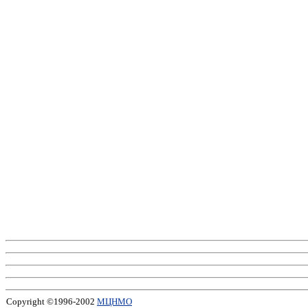
Copyright ©1996-2002
МЦНМО