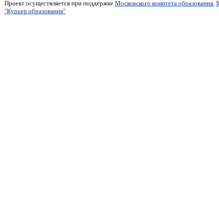
Проект осуществляется при поддержке
Московского комитета образования
,
"Курьер образования"