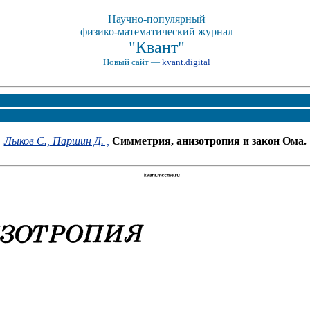
Научно-популярный
физико-математический журнал
"Квант"
Новый сайт —
kvant.digital
Лыков С.,
Паршин Д. ,
Симметрия, анизотропия и закон Ома.