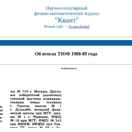
Научно-популярный
физико-математический журнал
"Квант"
Новый сайт —
kvant.digital
Об итогах ТЮФ 1988-89 года