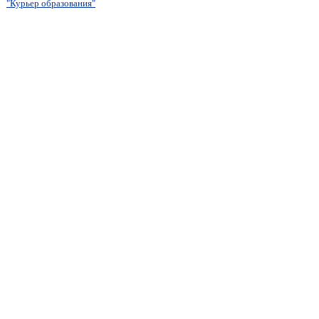
"Курьер образования"