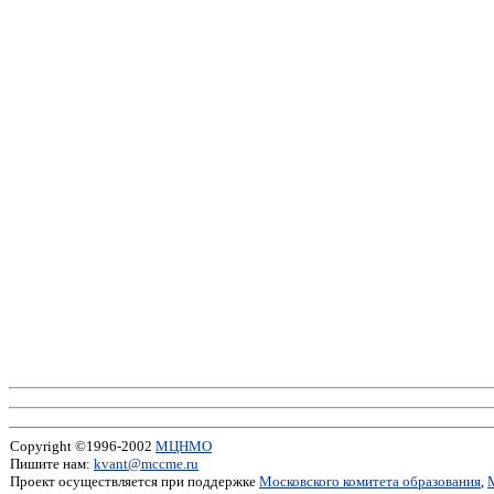
Copyright ©1996-2002
МЦНМО
Пишите нам:
kvant@mccme.ru
Проект осуществляется при поддержке
Московского комитета образования
,