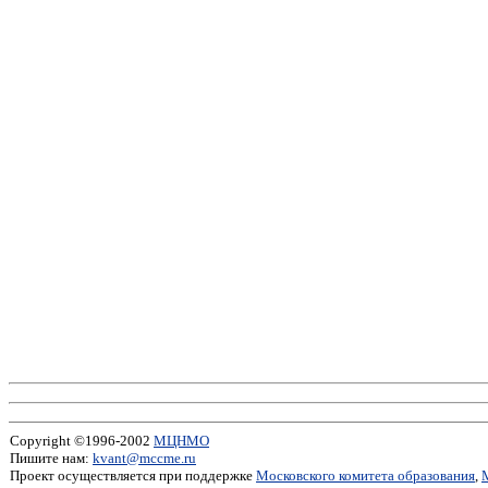
Copyright ©1996-2002
МЦНМО
Пишите нам:
kvant@mccme.ru
Проект осуществляется при поддержке
Московского комитета образования
,