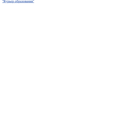
"Курьер образования"