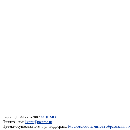
Copyright ©1996-2002
МЦНМО
Пишите нам:
kvant@mccme.ru
Проект осуществляется при поддержке
Московского комитета образования
,