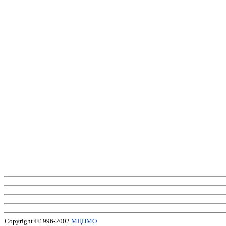
Copyright ©1996-2002
МЦНМО