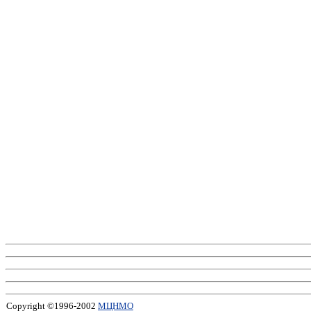
Copyright ©1996-2002
МЦНМО