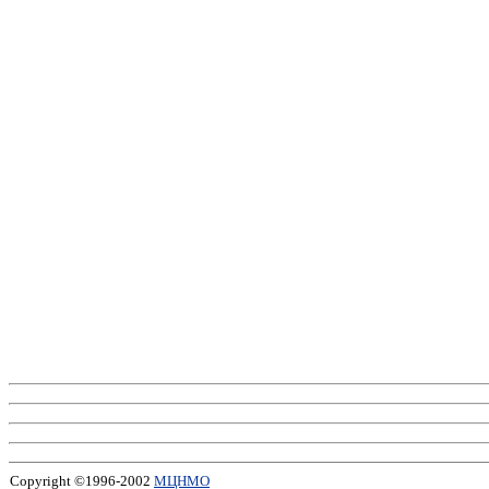
Copyright ©1996-2002
МЦНМО