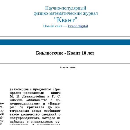
Научно-популярный
физико-математический журнал
"Квант"
Новый сайт —
kvant.digital
Биьлиотечке - Квант 10 лет