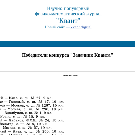
Научно-популярный
физико-математический журнал
"Квант"
Новый сайт —
kvant.digital
Победители конкурса "Задачник Кванта"