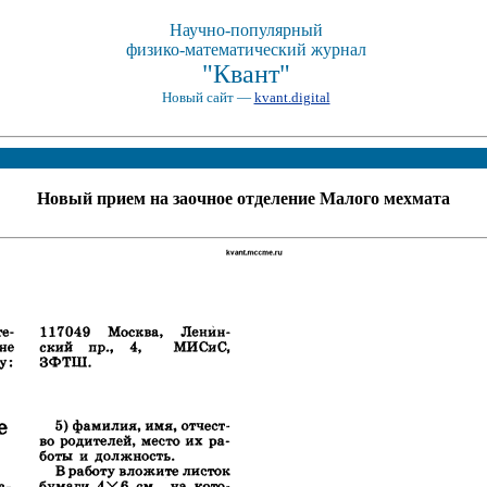
Научно-популярный
физико-математический журнал
"Квант"
Новый сайт —
kvant.digital
Новый прием на заочное отделение Малого мехмата