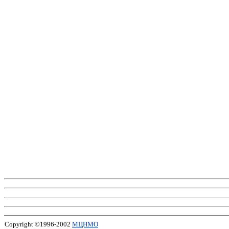
Copyright ©1996-2002
МЦНМО