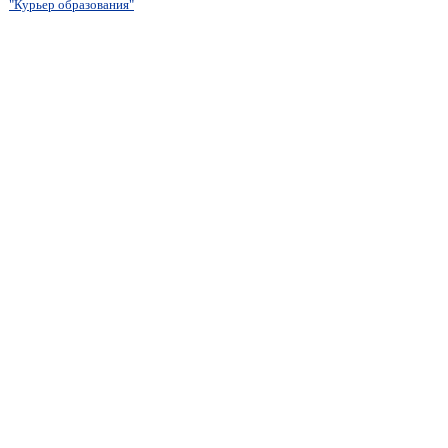
"Курьер образования"