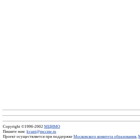
Copyright ©1996-2002
МЦНМО
Пишите нам:
kvant@mccme.ru
Проект осуществляется при поддержке
Московского комитета образования
,