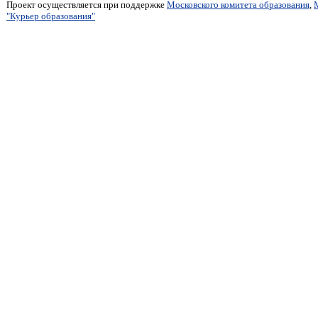
Проект осуществляется при поддержке
Московского комитета образования
,
"Курьер образования"