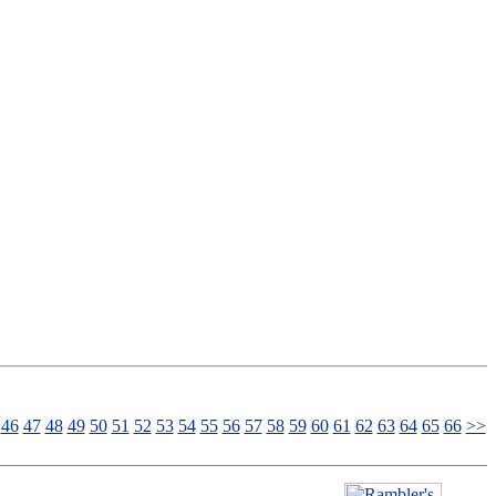
46
47
48
49
50
51
52
53
54
55
56
57
58
59
60
61
62
63
64
65
66
>>