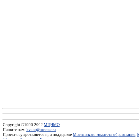
Copyright ©1996-2002
МЦНМО
Пишите нам:
kvant@mccme.ru
Проект осуществляется при поддержке
Московского комитета образования
,