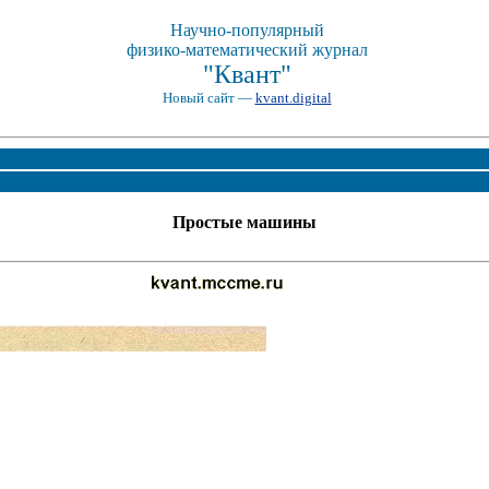
Научно-популярный
физико-математический журнал
"Квант"
Новый сайт —
kvant.digital
Простые машины