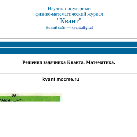
Научно-популярный
физико-математический журнал
"Квант"
Новый сайт —
kvant.digital
Решения задачника Кванта. Математика.