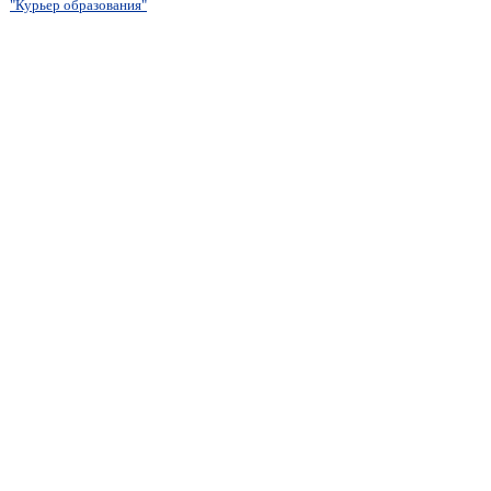
"Курьер образования"