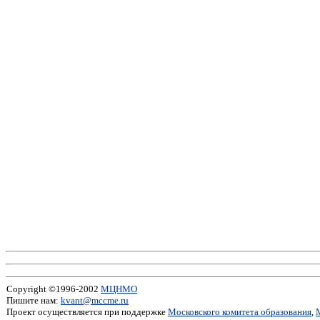
Copyright ©1996-2002
МЦНМО
Пишите нам:
kvant@mccme.ru
Проект осуществляется при поддержке
Московского комитета образования
,