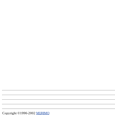
Copyright ©1996-2002
МЦНМО