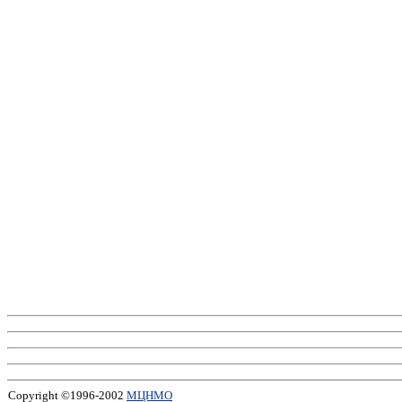
Copyright ©1996-2002
МЦНМО