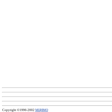
Copyright ©1996-2002
МЦНМО