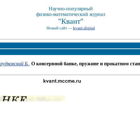
Научно-популярный
физико-математический журнал
"Квант"
Новый сайт —
kvant.digital
рудковский Б.,
О консервной банке, пружине и прокатном стан