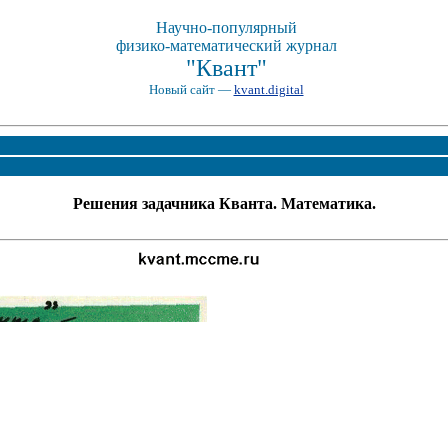
Научно-популярный
физико-математический журнал
"Квант"
Новый сайт —
kvant.digital
Решения задачника Кванта. Математика.