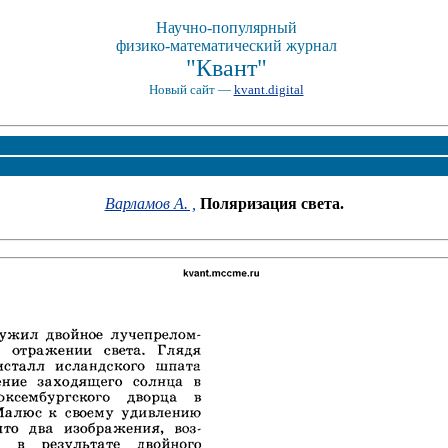
Научно-популярный
физико-математический журнал
"Квант"
Новый сайт —
kvant.digital
Варламов А. ,
Поляризация света.