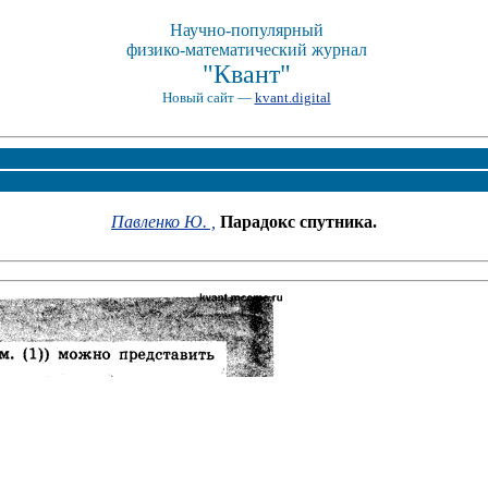
Научно-популярный
физико-математический журнал
"Квант"
Новый сайт —
kvant.digital
Павленко Ю. ,
Парадокс спутника.