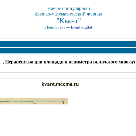
Научно-популярный
физико-математический журнал
"Квант"
Новый сайт —
kvant.digital
 ,
Неравенства для площади и периметра выпуклого многоуг