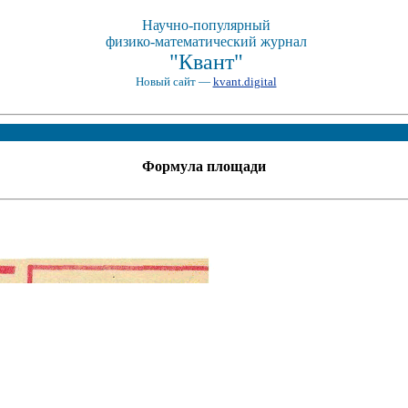
Научно-популярный
физико-математический журнал
"Квант"
Новый сайт —
kvant.digital
Формула площади