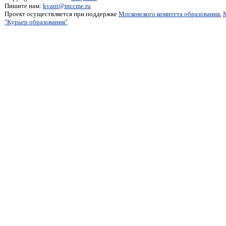
Пишите нам:
kvant@mccme.ru
Проект осуществляется при поддержке
Московского комитета образования
,
"Курьер образования"