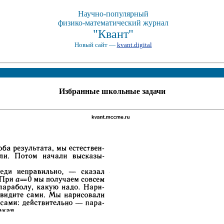
Научно-популярный
физико-математический журнал
"Квант"
Новый сайт —
kvant.digital
Избранные школьные задачи