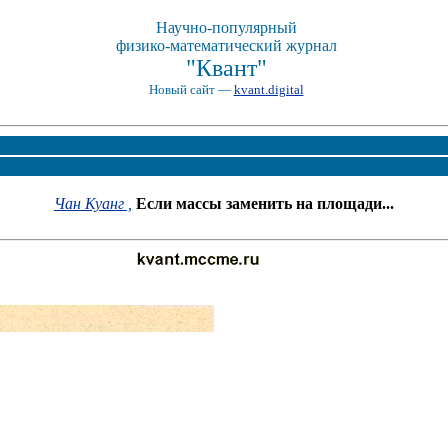
Научно-популярный
физико-математический журнал
"Квант"
Новый сайт —
kvant.digital
Чан Куанг ,
Если массы заменить на площади...