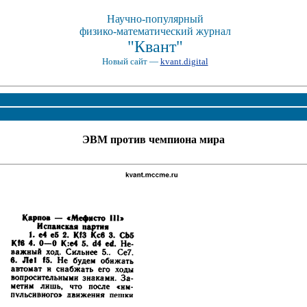
Научно-популярный
физико-математический журнал
"Квант"
Новый сайт —
kvant.digital
ЭВМ против чемпиона мира