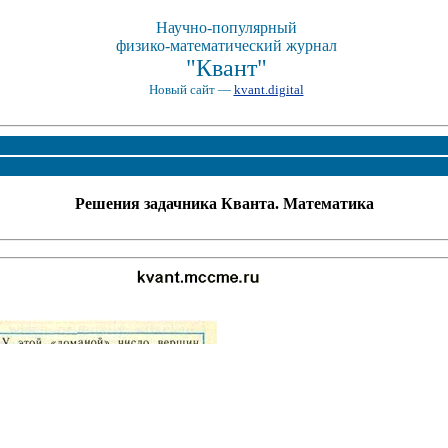
Научно-популярный
физико-математический журнал
"Квант"
Новый сайт —
kvant.digital
Решения задачника Кванта. Математика