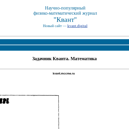
Научно-популярный
физико-математический журнал
"Квант"
Новый сайт —
kvant.digital
Задачник Кванта. Математика