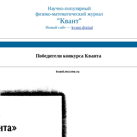
Научно-популярный
физико-математический журнал
"Квант"
Новый сайт —
kvant.digital
Победители конкурса Кванта