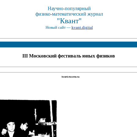
Научно-популярный
физико-математический журнал
"Квант"
Новый сайт —
kvant.digital
III Московский фестиваль юных физиков