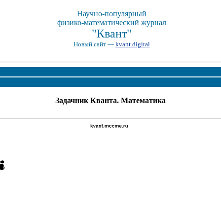
Научно-популярный
физико-математический журнал
"Квант"
Новый сайт —
kvant.digital
Задачник Кванта. Математика