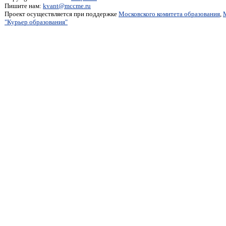
Пишите нам:
kvant@mccme.ru
Проект осуществляется при поддержке
Московского комитета образования
,
"Курьер образования"