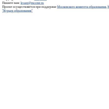
Пишите нам:
kvant@mccme.ru
Проект осуществляется при поддержке
Московского комитета образования
,
"Курьер образования"